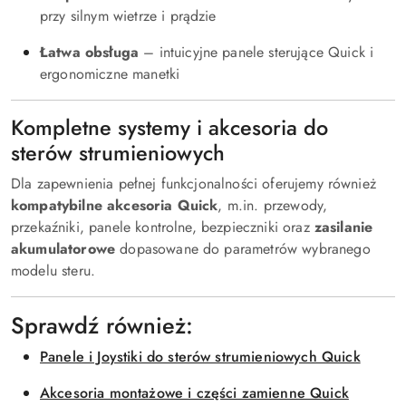
przy silnym wietrze i prądzie
Łatwa obsługa
– intuicyjne panele sterujące Quick i
ergonomiczne manetki
Kompletne systemy i akcesoria do
sterów strumieniowych
Dla zapewnienia pełnej funkcjonalności oferujemy również
kompatybilne akcesoria Quick
, m.in. przewody,
przekaźniki, panele kontrolne, bezpieczniki oraz
zasilanie
akumulatorowe
dopasowane do parametrów wybranego
modelu steru.
Sprawdź również:
Panele i Joystiki do sterów strumieniowych Quick
Akcesoria montażowe i części zamienne Quick