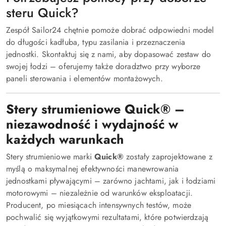
steru Quick?
Zespół Sailor24 chętnie pomoże dobrać odpowiedni model
do długości kadłuba, typu zasilania i przeznaczenia
jednostki. Skontaktuj się z nami, aby dopasować zestaw do
swojej łodzi – oferujemy także doradztwo przy wyborze
paneli sterowania i elementów montażowych.
Stery strumieniowe Quick® –
niezawodność i wydajność w
każdych warunkach
Stery strumieniowe marki
Quick®
zostały zaprojektowane z
myślą o maksymalnej efektywności manewrowania
jednostkami pływającymi – zarówno jachtami, jak i łodziami
motorowymi – niezależnie od warunków eksploatacji.
Producent, po miesiącach intensywnych testów, może
pochwalić się wyjątkowymi rezultatami, które potwierdzają