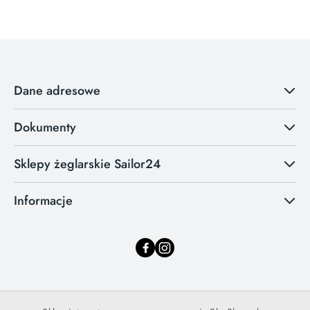
Dane adresowe
Dokumenty
Sklepy żeglarskie Sailor24
Informacje