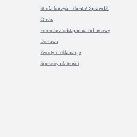
Strefa korzyści klienta! Sprawdź!
O nas
Formularz odstąpienia od umowy
Dostawa
Zwroty i reklamacje
Sposoby płatności