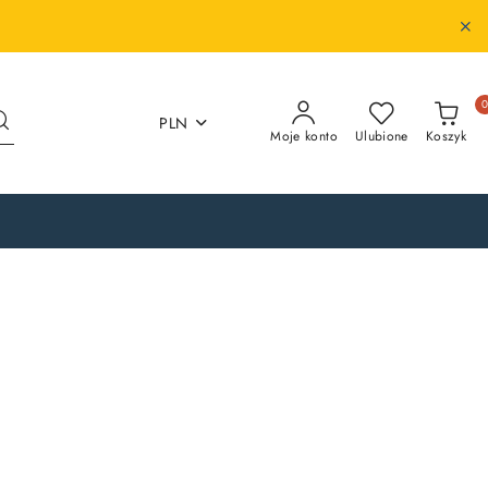
PLN
Moje konto
Ulubione
Koszyk