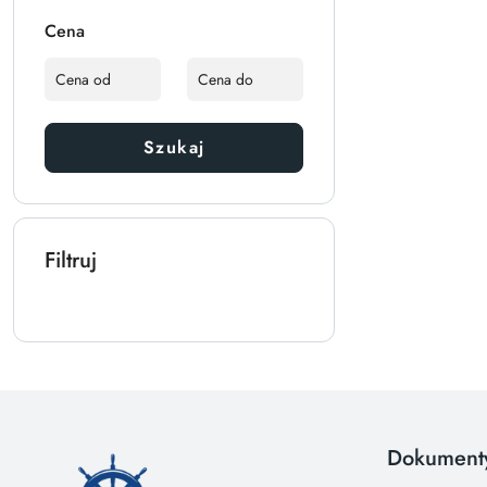
Cena
Szukaj
Filtruj
Dokument