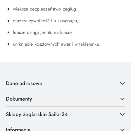
większe bezpieczeństwo żeglugi,
dłuższa żywotność lin i osprzętu,
lepsze osiągi jachtu na kursie,
uniknięcie kosztownych awarii w takielunku.
Dane adresowe
Dokumenty
Sklepy żeglarskie Sailor24
Informacje