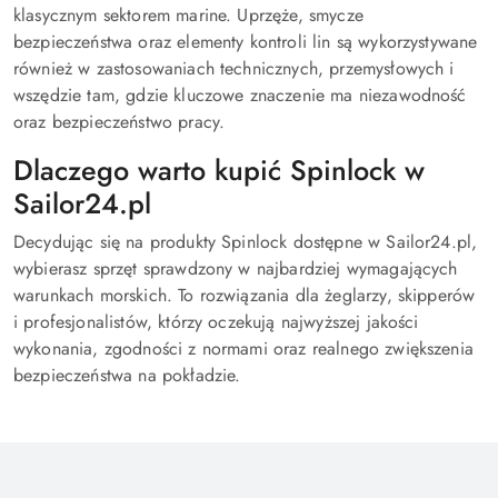
klasycznym sektorem marine. Uprzęże, smycze
bezpieczeństwa oraz elementy kontroli lin są wykorzystywane
również w zastosowaniach technicznych, przemysłowych i
wszędzie tam, gdzie kluczowe znaczenie ma niezawodność
oraz bezpieczeństwo pracy.
Dlaczego warto kupić Spinlock w
Sailor24.pl
Decydując się na produkty Spinlock dostępne w Sailor24.pl,
wybierasz sprzęt sprawdzony w najbardziej wymagających
warunkach morskich. To rozwiązania dla żeglarzy, skipperów
i profesjonalistów, którzy oczekują najwyższej jakości
wykonania, zgodności z normami oraz realnego zwiększenia
bezpieczeństwa na pokładzie.