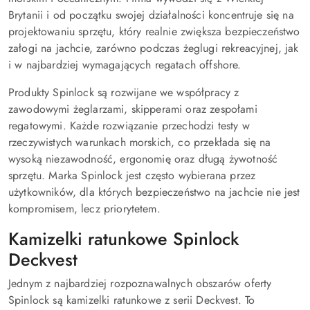
Brytanii i od początku swojej działalności koncentruje się na
projektowaniu sprzętu, który realnie zwiększa bezpieczeństwo
załogi na jachcie, zarówno podczas żeglugi rekreacyjnej, jak
i w najbardziej wymagających regatach offshore.
Produkty Spinlock są rozwijane we współpracy z
zawodowymi żeglarzami, skipperami oraz zespołami
regatowymi. Każde rozwiązanie przechodzi testy w
rzeczywistych warunkach morskich, co przekłada się na
wysoką niezawodność, ergonomię oraz długą żywotność
sprzętu. Marka Spinlock jest często wybierana przez
użytkowników, dla których bezpieczeństwo na jachcie nie jest
kompromisem, lecz priorytetem.
Kamizelki ratunkowe Spinlock
Deckvest
Jednym z najbardziej rozpoznawalnych obszarów oferty
Spinlock są kamizelki ratunkowe z serii Deckvest. To