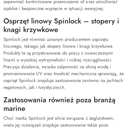
zapewniać kontrolowane przenoszenie sił oraz umożliwiać
szybkie i bezpieczne wypięcie w sytuacji awaryjnej.
Osprzęt linowy Spinlock – stopery i
knagi krzywkowe
Spinlock jest również uznanym producentem osprzętu
linowego, takiego jak stopery linowe i knagi krzywkowe.
Produkty te są przystosowane do pracy z nowoczesnymi
linami o wysokiej wytrzymałości i niskiej rozciągliwości.
Precyzja działania, wysoka odporność na słoną wodę i
promieniowanie UV oraz trwałość mechaniczna sprawiają, że
osprzęt Spinlock znajduje zastosowanie zarówno na jachtach
regatowych, jak i turystycznych.
Zastosowania również poza branżą
marine
Choć marka Spinlock jest silnie związana z żeglarstwem,
wiele jej rozwiązań znajduje zastosowanie także poza