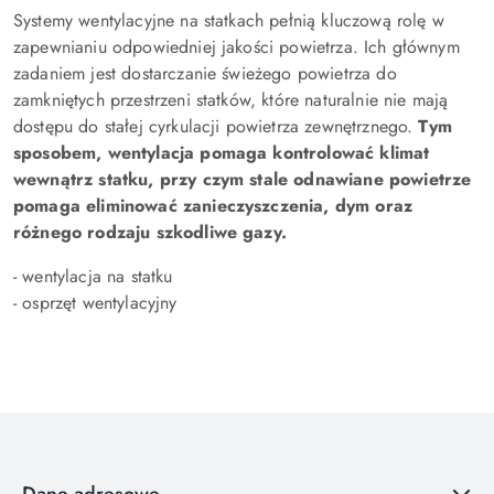
Systemy wentylacyjne na statkach pełnią kluczową rolę w
zapewnianiu odpowiedniej jakości powietrza. Ich głównym
zadaniem jest dostarczanie świeżego powietrza do
zamkniętych przestrzeni statków, które naturalnie nie mają
dostępu do stałej cyrkulacji powietrza zewnętrznego.
Tym
sposobem, wentylacja pomaga kontrolować klimat
wewnątrz statku, przy czym stale odnawiane powietrze
pomaga eliminować zanieczyszczenia, dym oraz
różnego rodzaju szkodliwe gazy.
- wentylacja na statku
- osprzęt wentylacyjny
Dane adresowe