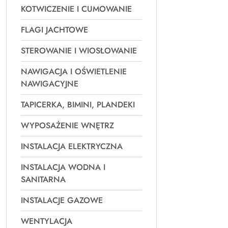
KOTWICZENIE I CUMOWANIE
FLAGI JACHTOWE
STEROWANIE I WIOSŁOWANIE
NAWIGACJA I OŚWIETLENIE
NAWIGACYJNE
TAPICERKA, BIMINI, PLANDEKI
WYPOSAŻENIE WNĘTRZ
INSTALACJA ELEKTRYCZNA
INSTALACJA WODNA I
SANITARNA
INSTALACJE GAZOWE
WENTYLACJA