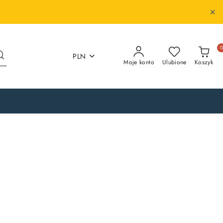
PLN
Moje konto
Ulubione
Koszyk