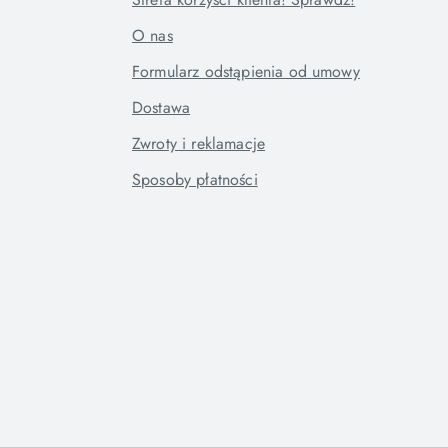
O nas
Formularz odstąpienia od umowy
Dostawa
Zwroty i reklamacje
Sposoby płatności