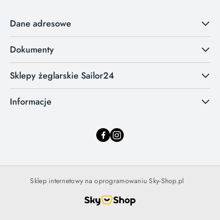
Dane adresowe
Dokumenty
Sklepy żeglarskie Sailor24
Informacje
Sklep internetowy na oprogramowaniu Sky-Shop.pl