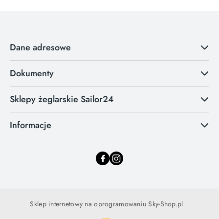
Dane adresowe
Dokumenty
Sklepy żeglarskie Sailor24
Informacje
Sklep internetowy na oprogramowaniu Sky-Shop.pl