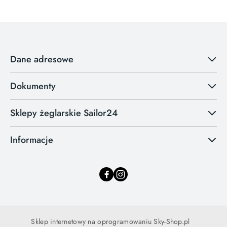
Dane adresowe
Dokumenty
Sklepy żeglarskie Sailor24
Informacje
Sklep internetowy na oprogramowaniu Sky-Shop.pl