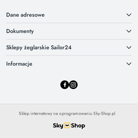
Dane adresowe
Dokumenty
Sklepy żeglarskie Sailor24
Informacje
Sklep internetowy na oprogramowaniu Sky-Shop.pl