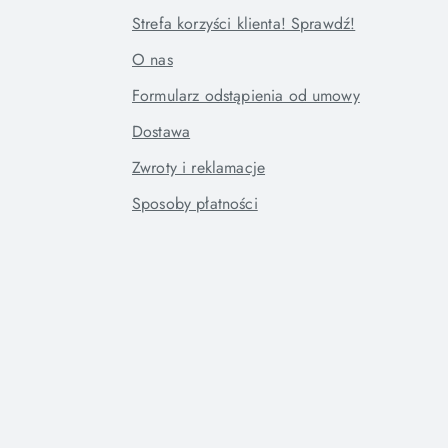
Strefa korzyści klienta! Sprawdź!
O nas
Formularz odstąpienia od umowy
Dostawa
Zwroty i reklamacje
Sposoby płatności