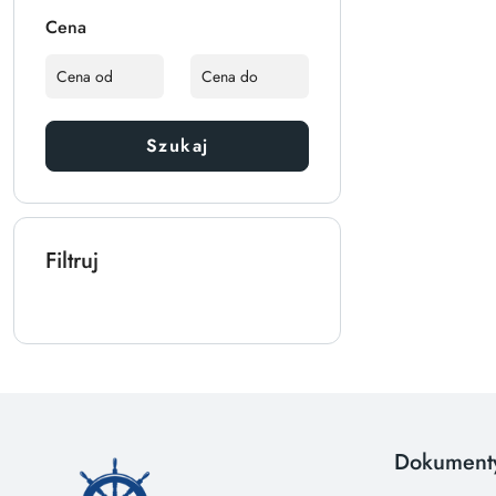
Cena
Szukaj
Filtruj
Dokument