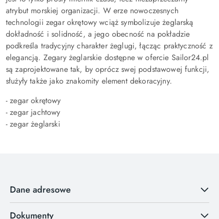
atrybut morskiej organizacji. W erze nowoczesnych
technologii zegar okrętowy wciąż symbolizuje żeglarską
dokładność i solidność, a jego obecność na pokładzie
podkreśla tradycyjny charakter żeglugi, łącząc praktyczność z
elegancją. Zegary żeglarskie dostępne w ofercie Sailor24.pl
są zaprojektowane tak, by oprócz swej podstawowej funkcji,
służyły także jako znakomity element dekoracyjny.
- zegar okrętowy
- zegar jachtowy
- zegar żeglarski
Dane adresowe
Dokumenty