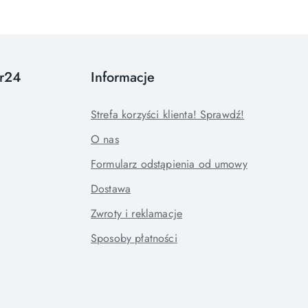
or24
Informacje
Strefa korzyści klienta! Sprawdź!
O nas
Formularz odstąpienia od umowy
Dostawa
Zwroty i reklamacje
Sposoby płatności