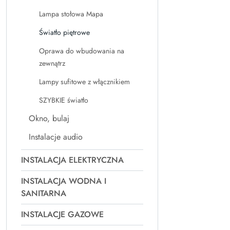
Lampa stołowa Mapa
Światło piętrowe
Oprawa do wbudowania na
zewnątrz
Lampy sufitowe z włącznikiem
SZYBKIE światło
Okno, bulaj
Instalacje audio
INSTALACJA ELEKTRYCZNA
INSTALACJA WODNA I
SANITARNA
INSTALACJE GAZOWE