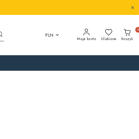
PLN
Moje konto
Ulubione
Koszyk