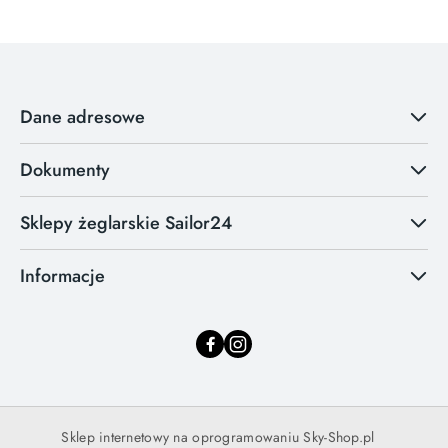
Dane adresowe
Dokumenty
Sklepy żeglarskie Sailor24
Informacje
Sklep internetowy na oprogramowaniu Sky-Shop.pl