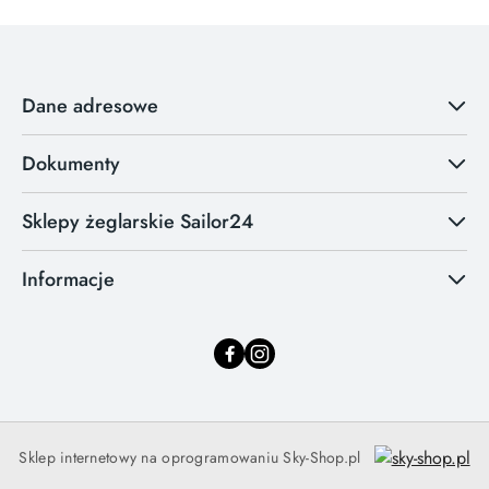
Dane adresowe
Dokumenty
Sklepy żeglarskie Sailor24
Informacje
Sklep internetowy na oprogramowaniu Sky-Shop.pl