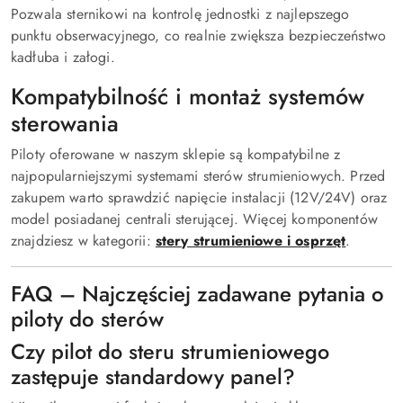
Pozwala sternikowi na kontrolę jednostki z najlepszego
punktu obserwacyjnego, co realnie zwiększa bezpieczeństwo
kadłuba i załogi.
Kompatybilność i montaż systemów
sterowania
Piloty oferowane w naszym sklepie są kompatybilne z
najpopularniejszymi systemami sterów strumieniowych. Przed
zakupem warto sprawdzić napięcie instalacji (12V/24V) oraz
model posiadanej centrali sterującej. Więcej komponentów
znajdziesz w kategorii:
stery strumieniowe i osprzęt
.
FAQ – Najczęściej zadawane pytania o
piloty do sterów
Czy pilot do steru strumieniowego
zastępuje standardowy panel?