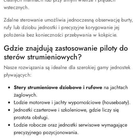
wstecznych.
Zdalne sterowanie umożliwia jednoczesną obserwację burty,
rufy lub dziobu jednostki i precyzyjne korygowanie jej
położenia bez konieczności przebywania w kokpicie.
Gdzie znajdują zastosowanie piloty do
sterów strumieniowych?
Nasze rozwiązania są idealne dla szerokiej gamy jednostek
pływających:
Stery strumieniowe dziobowe i rufowe
na jachtach
żaglowych.
Łodzie motorowe i jachty wypornościowe (houseboaty).
Jednostki czarterowe i szkoleniowe, gdzie liczy się
prostota obsługi.
Łodzie robocze oraz jednostki serwisowe wymagające
precyzyjnego pozycjonowania.