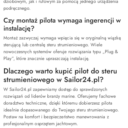
dziobowym, jak i rufowym za pomocą jednego urządzenia
podręcznego.
Czy montaż pilota wymaga ingerencji w
instalację?
Montaż zazwyczaj wymaga wpięcia się w oryginalną wiązkę
sterującą lub centralę steru strumieniowego. Wiele
nowoczesnych systemów oferuje rozwiązania typu „Plug &
Play”, które znacznie upraszczają instalację.
Dlaczego warto kupić pilot do steru
strumieniowego w Sailor24.pl?
W Sailor24.pl zapewniamy dostęp do sprawdzonych
rozwiązań od liderów branży marine. Oferujemy fachowe
doradztwo techniczne, dzięki któremu dobierzesz pilota
idealnie dopasowanego do Twojego steru strumieniowego.
Postaw na komfort i bezpieczeństwo manewrowania z
profesjonalnym osprzętem jachtowym.