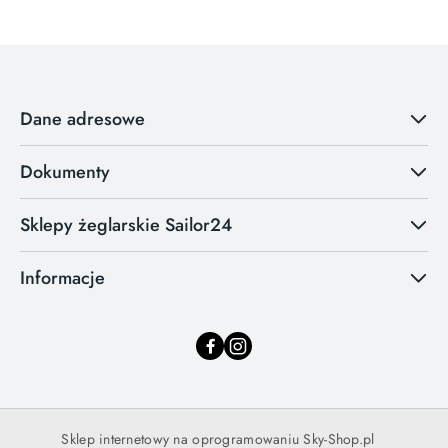
Dane adresowe
Dokumenty
Sklepy żeglarskie Sailor24
Informacje
Sklep internetowy na oprogramowaniu Sky-Shop.pl