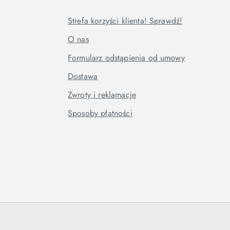
Strefa korzyści klienta! Sprawdź!
O nas
Formularz odstąpienia od umowy
Dostawa
Zwroty i reklamacje
Sposoby płatności