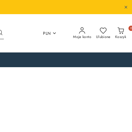
PLN
Moje konto
Ulubione
Koszyk