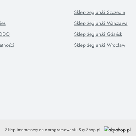
Sklep żeglarski Szczecin
ies
Sklep żeglarski Warszawa
RODO
Sklep żeglarski Gdańsk
atności
Sklep żeglarski Wrocław
Sklep internetowy na oprogramowaniu Sky-Shop.pl