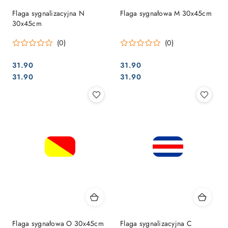
Flaga sygnalizacyjna N
Flaga sygnałowa M 30x45cm
30x45cm
(0)
(0)
31.90
31.90
Cena:
Cena:
Cena:
Cena:
31.90
31.90
Flaga sygnałowa O 30x45cm
Flaga sygnalizacyjna C