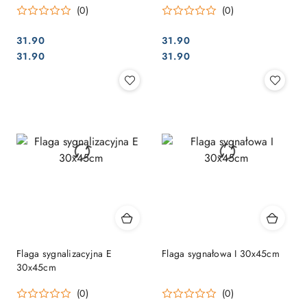
(0)
(0)
31.90
31.90
Cena:
Cena:
Cena:
Cena:
31.90
31.90
Flaga sygnalizacyjna E
Flaga sygnałowa I 30x45cm
30x45cm
(0)
(0)