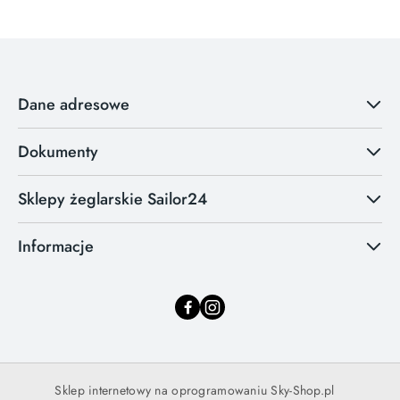
Dane adresowe
Dokumenty
Sklepy żeglarskie Sailor24
Informacje
Sklep internetowy na oprogramowaniu Sky-Shop.pl