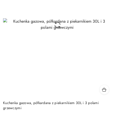
Kuchenka gazowa, półkardana z piekarnikiem 30L i 3 polami
grzewczymi