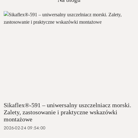
Sikaflex®-591 – uniwersalny uszczelniacz morski.
Zalety, zastosowanie i praktyczne wskazówki
montażowe
2026-02-24 09:54:00