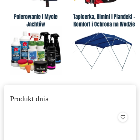
Produkt dnia