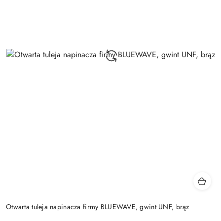
Otwarta tuleja napinacza firmy BLUEWAVE, gwint UNF, brąz