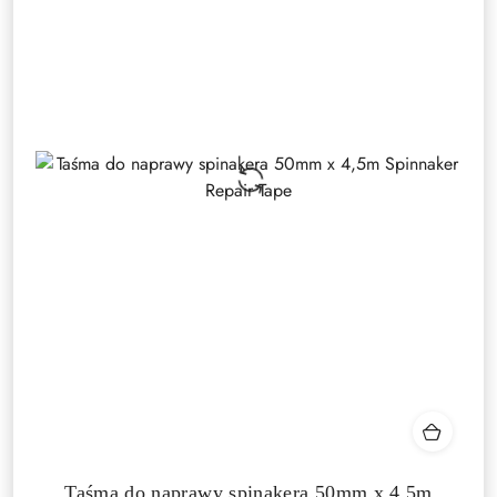
Taśma do naprawy spinakera 50mm x 4,5m