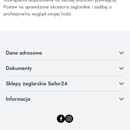
Postaw na sprawdzone akcesoria żeglarskie i zadbaj o
profesjonalny wygląd swojej łodzi.
Dane adresowe
Dokumenty
Sklepy żeglarskie Sailor24
Informacje