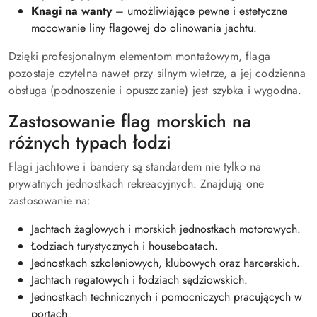
Knagi na wanty
– umożliwiające pewne i estetyczne
mocowanie liny flagowej do olinowania jachtu.
Dzięki profesjonalnym elementom montażowym, flaga
pozostaje czytelna nawet przy silnym wietrze, a jej codzienna
obsługa (podnoszenie i opuszczanie) jest szybka i wygodna.
Zastosowanie flag morskich na
różnych typach łodzi
Flagi jachtowe i bandery są standardem nie tylko na
prywatnych jednostkach rekreacyjnych. Znajdują one
zastosowanie na:
Jachtach żaglowych i morskich jednostkach motorowych.
Łodziach turystycznych i houseboatach.
Jednostkach szkoleniowych, klubowych oraz harcerskich.
Jachtach regatowych i łodziach sędziowskich.
Jednostkach technicznych i pomocniczych pracujących w
portach.