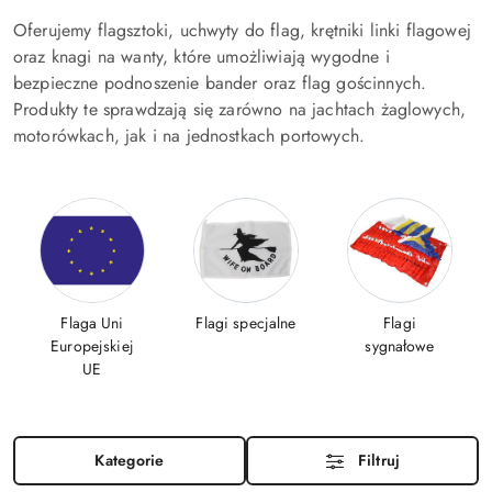
Oferujemy flagsztoki, uchwyty do flag, krętniki linki flagowej
oraz knagi na wanty, które umożliwiają wygodne i
bezpieczne podnoszenie bander oraz flag gościnnych.
Produkty te sprawdzają się zarówno na jachtach żaglowych,
motorówkach, jak i na jednostkach portowych.
Flaga Uni
Flagi specjalne
Flagi
Europejskiej
sygnałowe
UE
Kategorie
Filtruj