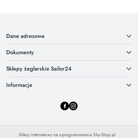
Dane adresowe
Dokumenty
Sklepy żeglarskie Sailor24
Informacje
Sklep internetowy na oprogramowaniu Sky-Shop.pl