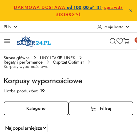
Przejdź do treści głównej
Przejdź do wyszukiwarki
Przejdź do moje konto
Przejdź do menu głównego
Przejdź do stopki
od 100,00 zł !!!
DARMOWA DOSTAWA
(sprawdź
szczegóły)
PLN
Moje konto
Strona główna
LINY I TAKIELUNEK
Regaty i performance
Osprzęt Optimist
Korpusy wypornościowe
Korpusy wypornościowe
Liczba produktów:
19
Kategorie
Filtruj
Zastosowano
Sortuj
według
sortowanie: