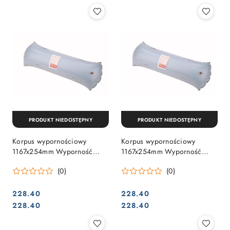
PRODUKT NIEDOSTĘPNY
PRODUKT NIEDOSTĘPNY
Korpus wypornościowy
Korpus wypornościowy
1167x254mm Wyporność
1167x254mm Wyporność
50,8kg
50,8kg
(0)
(0)
228.40
228.40
Cena:
Cena:
Cena:
Cena:
228.40
228.40