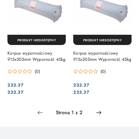
PRODUKT NIEDOSTĘPNY
PRODUKT NIEDOSTĘPNY
Korpus wypornościowy
Korpus wypornościowy
915x305mm Wyporność 45kg
915x305mm Wyporność 45kg
(0)
(0)
233.37
233.37
Cena:
Cena:
Cena:
Cena:
233.37
233.37