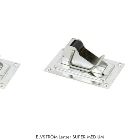
DO KOSZYKA
ELVSTRÖM Lenzer SUPER MEDIUM