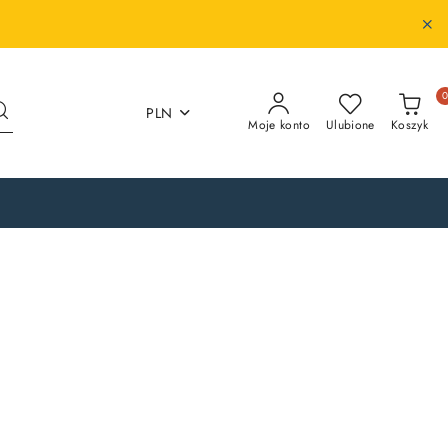
PLN
Moje konto
Ulubione
Koszyk