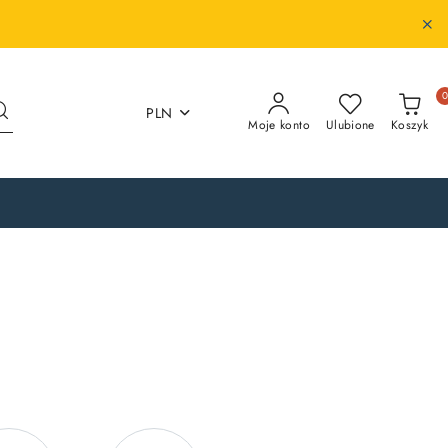
PLN
Moje konto
Ulubione
Koszyk