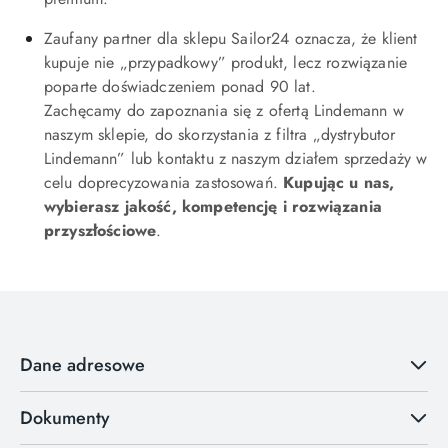
Zaufany partner dla sklepu Sailor24 oznacza, że klient
kupuje nie „przypadkowy” produkt, lecz rozwiązanie
poparte doświadczeniem ponad 90 lat.
Zachęcamy do zapoznania się z ofertą Lindemann w
naszym sklepie, do skorzystania z filtra „dystrybutor
Lindemann” lub kontaktu z naszym działem sprzedaży w
celu doprecyzowania zastosowań.
Kupując u nas,
wybierasz jakość, kompetencję i rozwiązania
przyszłościowe
.
Dane adresowe
Dokumenty