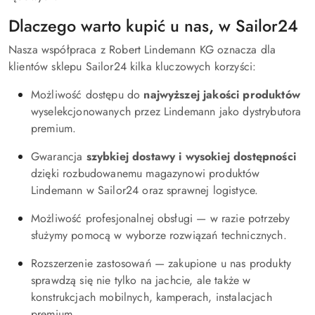
Dlaczego warto kupić u nas, w Sailor24
Nasza współpraca z Robert Lindemann KG oznacza dla
klientów sklepu Sailor24 kilka kluczowych korzyści:
Możliwość dostępu do
najwyższej jakości produktów
wyselekcjonowanych przez Lindemann jako dystrybutora
premium.
Gwarancja
szybkiej dostawy i wysokiej dostępności
dzięki rozbudowanemu magazynowi produktów
Lindemann w Sailor24 oraz sprawnej logistyce.
Możliwość profesjonalnej obsługi — w razie potrzeby
służymy pomocą w wyborze rozwiązań technicznych.
Rozszerzenie zastosowań — zakupione u nas produkty
sprawdzą się nie tylko na jachcie, ale także w
konstrukcjach mobilnych, kamperach, instalacjach
premium.