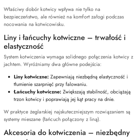
Właściwy dobór kotwicy wpływa nie tylko na
bezpieczeństwo, ale również na komfort załogi podczas
nocowania na kotwicowisku.
Liny i łańcuchy kotwiczne – trwałość i
elastyczność
System kotwiczenia wymaga solidnego połączenia kotwicy z
jachtem. Wyróżniamy dwa główne podejścia:
Liny kotwiczne:
Zapewniają niezbędną elastyczność i
tłumienie szarpnięć przy falowaniu.
Łańcuchy kotwiczne:
Zwiększają stabilność, obciążają
trzon kotwicy i poprawiają jej kąt pracy na dnie.
W praktyce żeglarskiej najskuteczniejszym rozwiązaniem są
systemy mieszane (łańcuch połączony z liną).
Akcesoria do kotwiczenia – niezbędny