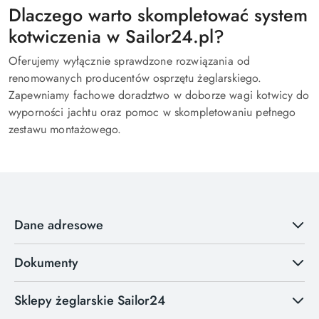
Dlaczego warto skompletować system
kotwiczenia w Sailor24.pl?
Oferujemy wyłącznie sprawdzone rozwiązania od
renomowanych producentów osprzętu żeglarskiego.
Zapewniamy fachowe doradztwo w doborze wagi kotwicy do
wyporności jachtu oraz pomoc w skompletowaniu pełnego
zestawu montażowego.
Dane adresowe
Dokumenty
Sklepy żeglarskie Sailor24