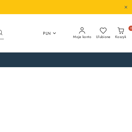
PLN
Moje konto
Ulubione
Koszyk