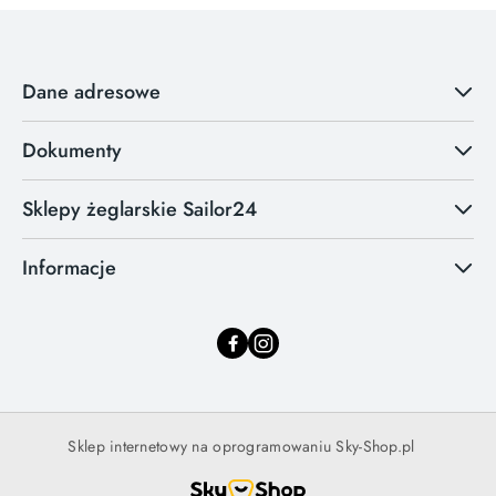
Dane adresowe
Dokumenty
Sklepy żeglarskie Sailor24
Informacje
Sklep internetowy na oprogramowaniu Sky-Shop.pl