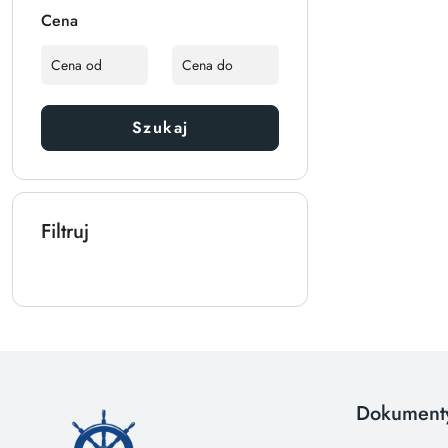
Cena
Szukaj
Filtruj
Dokument