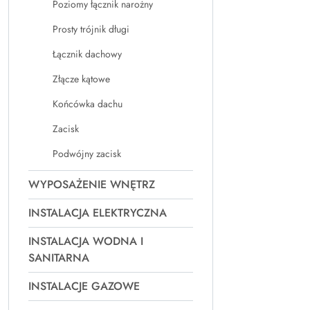
Poziomy łącznik narożny
Prosty trójnik długi
Łącznik dachowy
Złącze kątowe
Końcówka dachu
Zacisk
Podwójny zacisk
WYPOSAŻENIE WNĘTRZ
INSTALACJA ELEKTRYCZNA
INSTALACJA WODNA I
SANITARNA
INSTALACJE GAZOWE