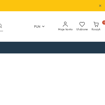
PLN
Moje konto
Ulubione
Koszyk