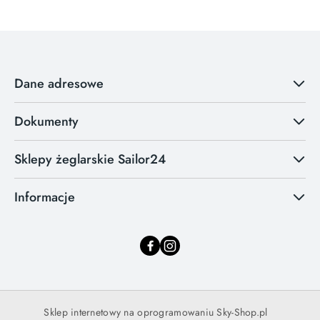
Dane adresowe
Dokumenty
Sklepy żeglarskie Sailor24
Informacje
Sklep internetowy na oprogramowaniu Sky-Shop.pl