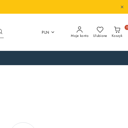
PLN
Moje konto
Ulubione
Koszyk