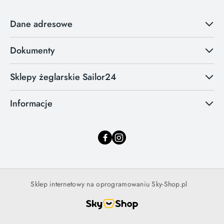
Dane adresowe
Dokumenty
Sklepy żeglarskie Sailor24
Informacje
Sklep internetowy na oprogramowaniu Sky-Shop.pl