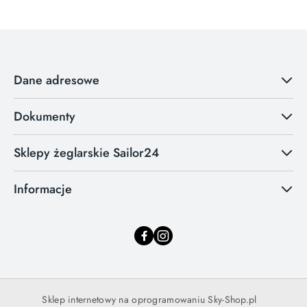
Dane adresowe
Dokumenty
Sklepy żeglarskie Sailor24
Informacje
Sklep internetowy na oprogramowaniu Sky-Shop.pl