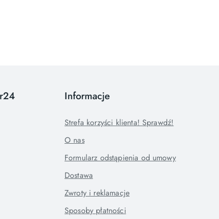
or24
Informacje
Strefa korzyści klienta! Sprawdź!
O nas
Formularz odstąpienia od umowy
Dostawa
Zwroty i reklamacje
Sposoby płatności