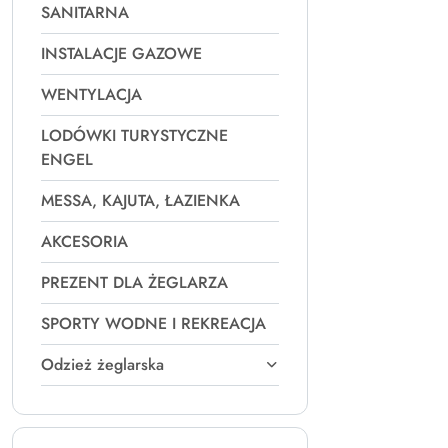
SANITARNA
INSTALACJE GAZOWE
WENTYLACJA
LODÓWKI TURYSTYCZNE
ENGEL
MESSA, KAJUTA, ŁAZIENKA
AKCESORIA
PREZENT DLA ŻEGLARZA
SPORTY WODNE I REKREACJA
Odzież żeglarska