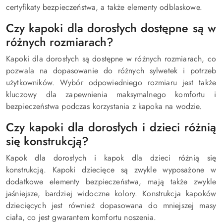
certyfikaty bezpieczeństwa, a także elementy odblaskowe.
Czy kapoki dla dorosłych dostępne są w
różnych rozmiarach?
Kapoki dla dorosłych są dostępne w różnych rozmiarach, co
pozwala na dopasowanie do różnych sylwetek i potrzeb
użytkowników. Wybór odpowiedniego rozmiaru jest także
kluczowy dla zapewnienia maksymalnego komfortu i
bezpieczeństwa podczas korzystania z kapoka na wodzie.
Czy kapoki dla dorosłych i dzieci różnią
się konstrukcją?
Kapok dla dorosłych i kapok dla dzieci różnią się
konstrukcją. Kapoki dziecięce są zwykle wyposażone w
dodatkowe elementy bezpieczeństwa, mają także zwykle
jaśniejsze, bardziej widoczne kolory. Konstrukcja kapoków
dziecięcych jest również dopasowana do mniejszej masy
ciała, co jest gwarantem komfortu noszenia.