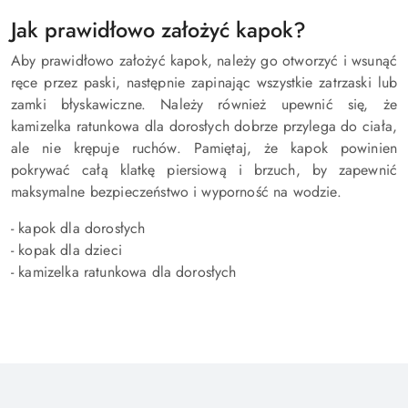
Jak prawidłowo założyć kapok?
Aby prawidłowo założyć kapok, należy go otworzyć i wsunąć
ręce przez paski, następnie zapinając wszystkie zatrzaski lub
zamki błyskawiczne. Należy również upewnić się, że
kamizelka ratunkowa dla dorosłych dobrze przylega do ciała,
ale nie krępuje ruchów. Pamiętaj, że kapok powinien
pokrywać całą klatkę piersiową i brzuch, by zapewnić
maksymalne bezpieczeństwo i wyporność na wodzie.
- kapok dla dorosłych
- kopak dla dzieci
- kamizelka ratunkowa dla dorosłych