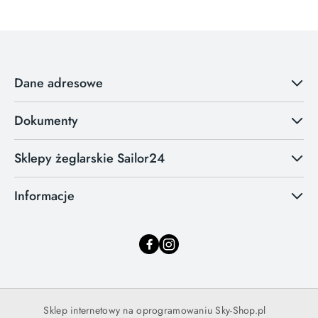
Dane adresowe
Dokumenty
Sklepy żeglarskie Sailor24
Informacje
Sklep internetowy na oprogramowaniu Sky-Shop.pl