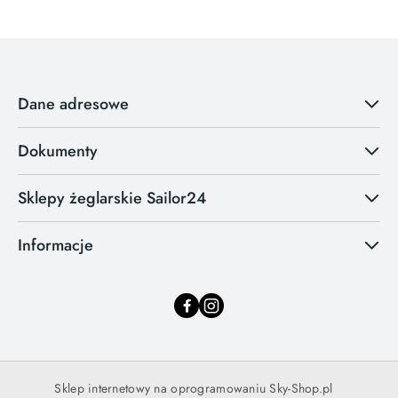
Dane adresowe
Dokumenty
Sklepy żeglarskie Sailor24
Informacje
Sklep internetowy na oprogramowaniu Sky-Shop.pl