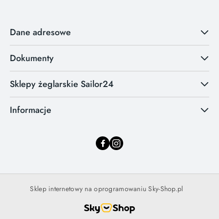
Dane adresowe
Dokumenty
Sklepy żeglarskie Sailor24
Informacje
Sklep internetowy na oprogramowaniu Sky-Shop.pl