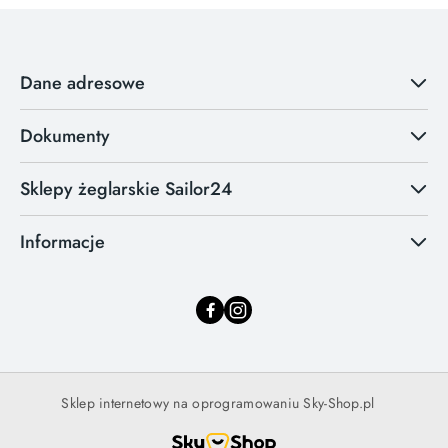
Dane adresowe
Dokumenty
Sklepy żeglarskie Sailor24
Informacje
Sklep internetowy na oprogramowaniu Sky-Shop.pl