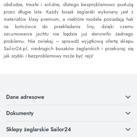
obsłudze, trwałe i solidne, dlatego bezproblemowo posłużą
przez długie lata. Każdy bosak żeglarski wykonany jest z
materiałów klasy premium, a niektóre modele posiadają hak
na końcówce do przekładania liny, dzięki czemu
zacumowanie jachtu nie będzie już stanowiło żadnego
problemu. Nie zwlekaj – sprawdź wyjątkową ofertę sklepu
Sailor24.pl, niedrogich bosaków żeglarskich i przekonaj się
jak szybki i bezproblemowy może być rejs!
Dane adresowe
Dokumenty
Sklepy żeglarskie Sailor24