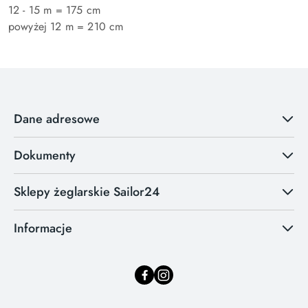
12 - 15 m = 175 cm
powyżej 12 m = 210 cm
Dane adresowe
Dokumenty
Sklepy żeglarskie Sailor24
Informacje