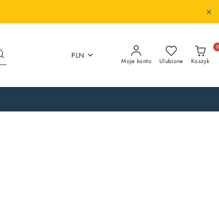
PLN
Moje konto
Ulubione
Koszyk