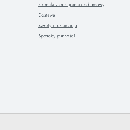
Formularz odstąpienia od umowy
Dostawa
Zwroty i reklamacje
Sposoby płatności