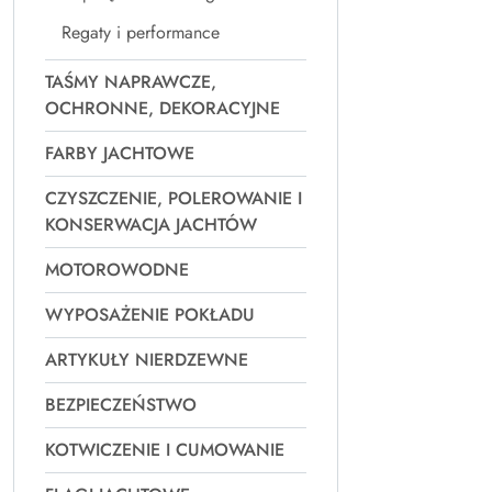
Regaty i performance
TAŚMY NAPRAWCZE,
OCHRONNE, DEKORACYJNE
FARBY JACHTOWE
CZYSZCZENIE, POLEROWANIE I
KONSERWACJA JACHTÓW
MOTOROWODNE
WYPOSAŻENIE POKŁADU
ARTYKUŁY NIERDZEWNE
BEZPIECZEŃSTWO
KOTWICZENIE I CUMOWANIE