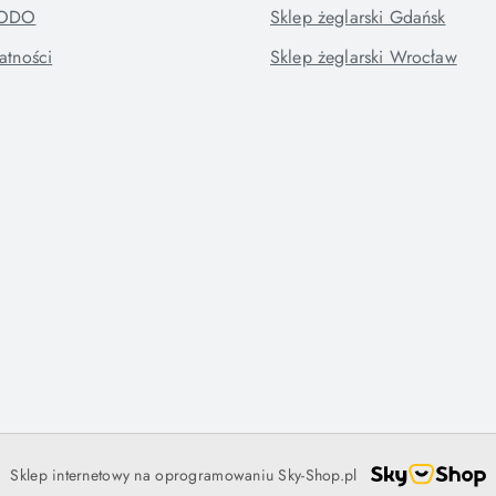
RODO
Sklep żeglarski Gdańsk
atności
Sklep żeglarski Wrocław
Sklep internetowy na oprogramowaniu Sky-Shop.pl