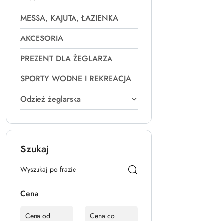
MESSA, KAJUTA, ŁAZIENKA
AKCESORIA
PREZENT DLA ŻEGLARZA
SPORTY WODNE I REKREACJA
Odzież żeglarska
Szukaj
Cena