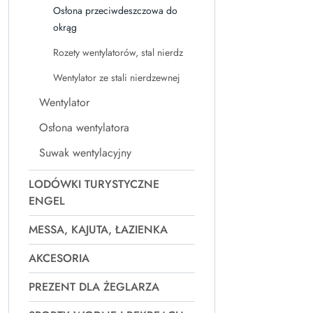
Osłona przeciwdeszczowa do
okrąg
Rozety wentylatorów, stal nierdz
Wentylator ze stali nierdzewnej
Wentylator
Osłona wentylatora
Suwak wentylacyjny
LODÓWKI TURYSTYCZNE
ENGEL
MESSA, KAJUTA, ŁAZIENKA
AKCESORIA
PREZENT DLA ŻEGLARZA