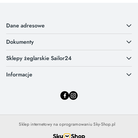
Dane adresowe
Dokumenty
Sklepy żeglarskie Sailor24
Informacje
Sklep internetowy na oprogramowaniu Sky-Shop.pl