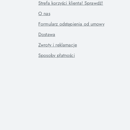
Strefa korzyści klienta! Sprawdź!
O nas
Formularz odstąpienia od umowy
Dostawa
Zwroty i reklamacje
Sposoby płatności