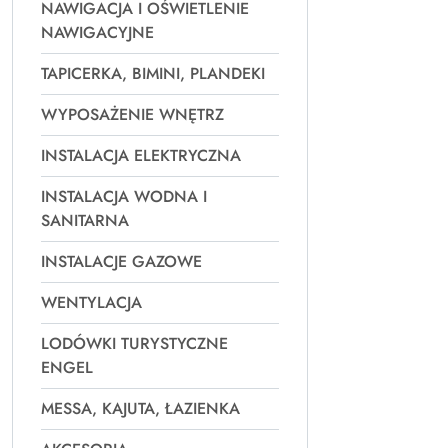
NAWIGACJA I OŚWIETLENIE
NAWIGACYJNE
TAPICERKA, BIMINI, PLANDEKI
WYPOSAŻENIE WNĘTRZ
INSTALACJA ELEKTRYCZNA
INSTALACJA WODNA I
SANITARNA
INSTALACJE GAZOWE
WENTYLACJA
LODÓWKI TURYSTYCZNE
ENGEL
MESSA, KAJUTA, ŁAZIENKA