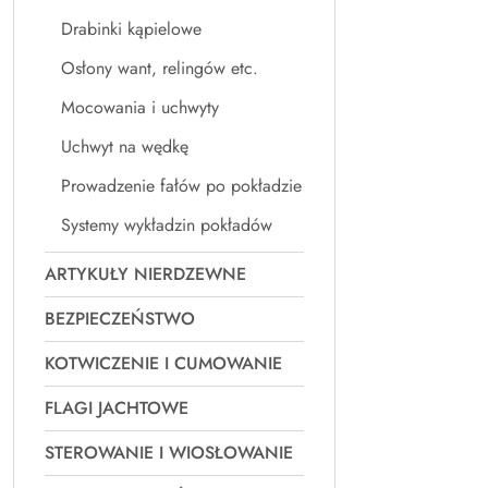
Drabinki kąpielowe
Osłony want, relingów etc.
Mocowania i uchwyty
Uchwyt na wędkę
Prowadzenie fałów po pokładzie
Systemy wykładzin pokładów
ARTYKUŁY NIERDZEWNE
BEZPIECZEŃSTWO
KOTWICZENIE I CUMOWANIE
FLAGI JACHTOWE
STEROWANIE I WIOSŁOWANIE