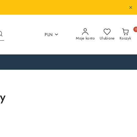
PLN
Moje konto
Ulubione
Koszyk
y