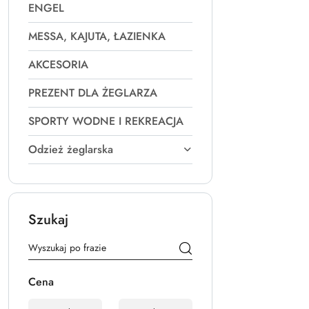
ENGEL
MESSA, KAJUTA, ŁAZIENKA
AKCESORIA
PREZENT DLA ŻEGLARZA
SPORTY WODNE I REKREACJA
Odzież żeglarska
Szukaj
Cena