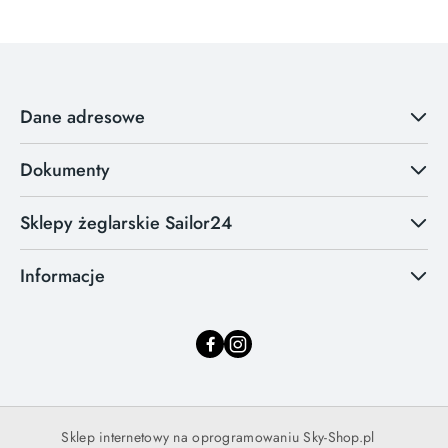
Dane adresowe
Dokumenty
Sklepy żeglarskie Sailor24
Informacje
Sklep internetowy na oprogramowaniu Sky-Shop.pl