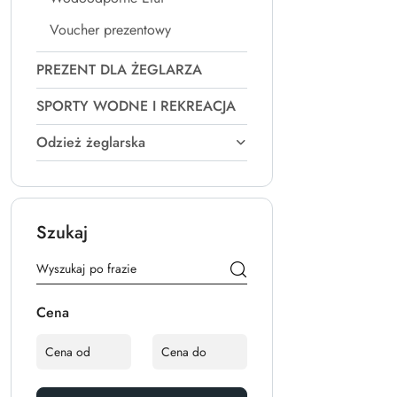
Voucher prezentowy
PREZENT DLA ŻEGLARZA
SPORTY WODNE I REKREACJA
Odzież żeglarska
Szukaj
Cena