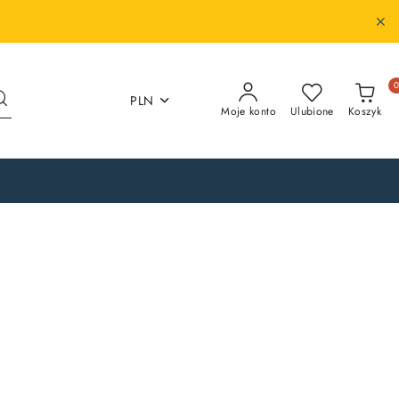
PLN
Moje konto
Ulubione
Koszyk